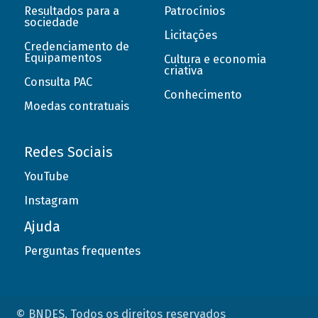
Resultados para a
Patrocínios
sociedade
Licitações
Credenciamento de
Equipamentos
Cultura e economia
criativa
Consulta PAC
Conhecimento
Moedas contratuais
Redes Sociais
YouTube
Instagram
Ajuda
Perguntas frequentes
© BNDES. Todos os direitos reservados