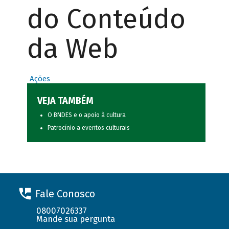
do Conteúdo
da Web
Ações
VEJA TAMBÉM
O BNDES e o apoio à cultura
Patrocínio a eventos culturais
Fale Conosco
08007026337
Mande sua pergunta