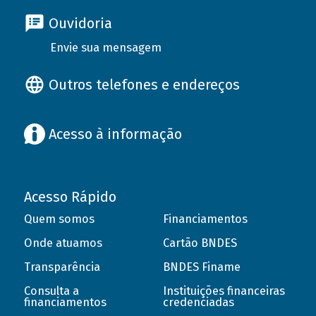
Ouvidoria
Envie sua mensagem
Outros telefones e endereços
Acesso à informação
Acesso Rápido
Quem somos
Financiamentos
Onde atuamos
Cartão BNDES
Transparência
BNDES Finame
Consulta a
Instituições financeiras
financiamentos
credenciadas