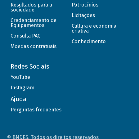
Resultados para a
Patrocínios
sociedade
Licitações
Credenciamento de
Equipamentos
Cultura e economia
criativa
Consulta PAC
Conhecimento
Moedas contratuais
Redes Sociais
YouTube
Instagram
Ajuda
Perguntas frequentes
© BNDES. Todos os direitos reservados