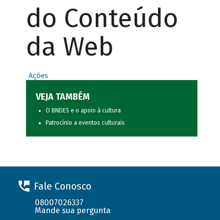
do Conteúdo
da Web
Ações
VEJA TAMBÉM
O BNDES e o apoio à cultura
Patrocínio a eventos culturais
Fale Conosco
08007026337
Mande sua pergunta