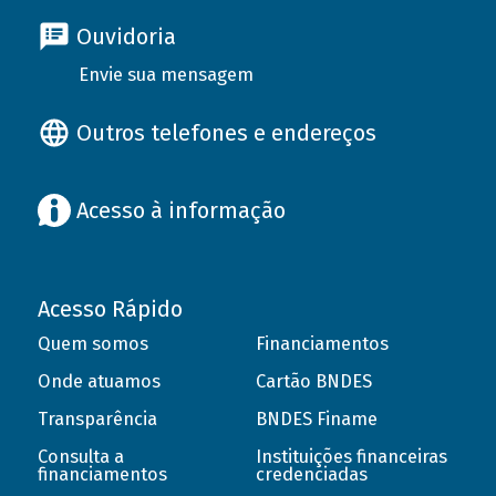
Ouvidoria
Envie sua mensagem
Outros telefones e endereços
Acesso à informação
Acesso Rápido
Quem somos
Financiamentos
Onde atuamos
Cartão BNDES
Transparência
BNDES Finame
Consulta a
Instituições financeiras
financiamentos
credenciadas