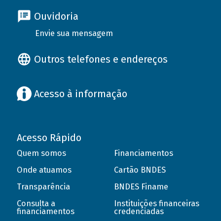
Ouvidoria
Envie sua mensagem
Outros telefones e endereços
Acesso à informação
Acesso Rápido
Quem somos
Financiamentos
Onde atuamos
Cartão BNDES
Transparência
BNDES Finame
Consulta a
Instituições financeiras
financiamentos
credenciadas