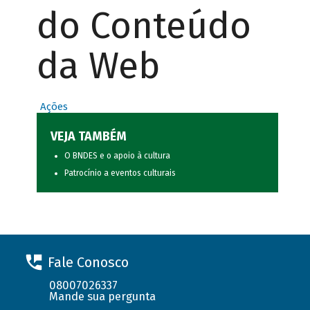
do Conteúdo
da Web
Ações
VEJA TAMBÉM
O BNDES e o apoio à cultura
Patrocínio a eventos culturais
Fale Conosco
08007026337
Mande sua pergunta