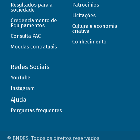
Resultados para a
Patrocínios
sociedade
Licitações
Credenciamento de
Equipamentos
Cultura e economia
criativa
Consulta PAC
Conhecimento
Moedas contratuais
Redes Sociais
YouTube
Instagram
Ajuda
Perguntas frequentes
© BNDES. Todos os direitos reservados