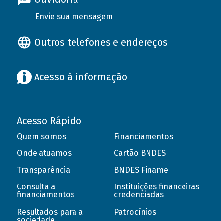
Envie sua mensagem
Outros telefones e endereços
Acesso à informação
Acesso Rápido
Quem somos
Financiamentos
Onde atuamos
Cartão BNDES
Transparência
BNDES Finame
Consulta a
Instituições financeiras
financiamentos
credenciadas
Resultados para a
Patrocínios
sociedade