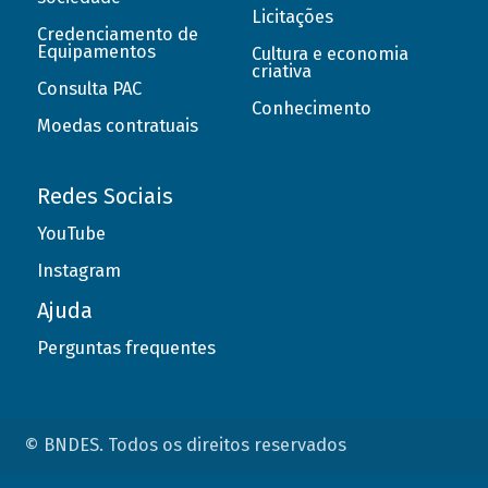
Licitações
Credenciamento de
Equipamentos
Cultura e economia
criativa
Consulta PAC
Conhecimento
Moedas contratuais
Redes Sociais
YouTube
Instagram
Ajuda
Perguntas frequentes
© BNDES. Todos os direitos reservados