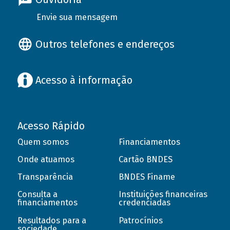
Envie sua mensagem
Outros telefones e endereços
Acesso à informação
Acesso Rápido
Quem somos
Financiamentos
Onde atuamos
Cartão BNDES
Transparência
BNDES Finame
Consulta a
Instituições financeiras
financiamentos
credenciadas
Resultados para a
Patrocínios
sociedade