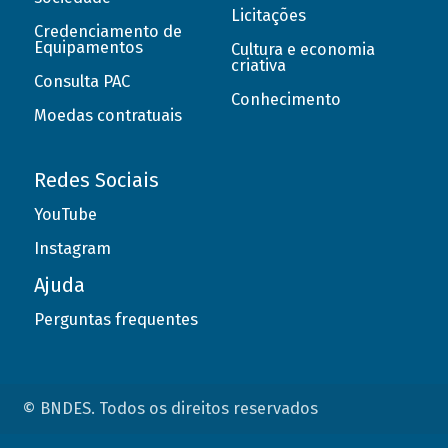
Licitações
Credenciamento de
Equipamentos
Cultura e economia
criativa
Consulta PAC
Conhecimento
Moedas contratuais
Redes Sociais
YouTube
Instagram
Ajuda
Perguntas frequentes
© BNDES. Todos os direitos reservados