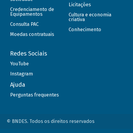
Licitações
Credenciamento de
Equipamentos
Cultura e economia
criativa
Consulta PAC
Conhecimento
Moedas contratuais
Redes Sociais
YouTube
Instagram
Ajuda
Perguntas frequentes
© BNDES. Todos os direitos reservados