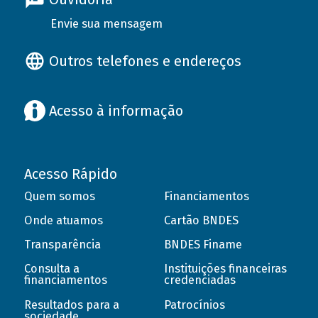
Envie sua mensagem
Outros telefones e endereços
Acesso à informação
Acesso Rápido
Quem somos
Financiamentos
Onde atuamos
Cartão BNDES
Transparência
BNDES Finame
Consulta a
Instituições financeiras
financiamentos
credenciadas
Resultados para a
Patrocínios
sociedade