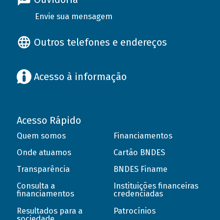
Envie sua mensagem
Outros telefones e endereços
Acesso à informação
Acesso Rápido
Quem somos
Financiamentos
Onde atuamos
Cartão BNDES
Transparência
BNDES Finame
Consulta a
Instituições financeiras
financiamentos
credenciadas
Resultados para a
Patrocínios
sociedade