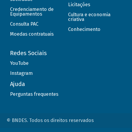
Licitações
Credenciamento de
Equipamentos
Cultura e economia
criativa
Consulta PAC
Conhecimento
Moedas contratuais
Redes Sociais
YouTube
Instagram
Ajuda
Perguntas frequentes
© BNDES. Todos os direitos reservados