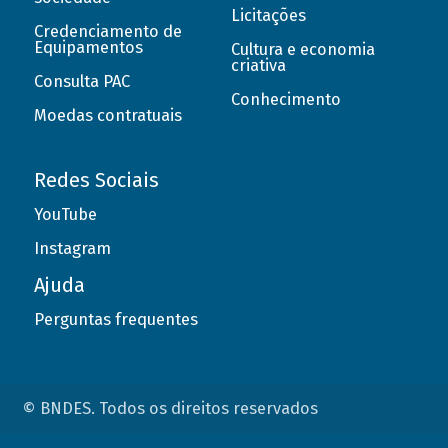
Licitações
Credenciamento de
Equipamentos
Cultura e economia
criativa
Consulta PAC
Conhecimento
Moedas contratuais
Redes Sociais
YouTube
Instagram
Ajuda
Perguntas frequentes
© BNDES. Todos os direitos reservados