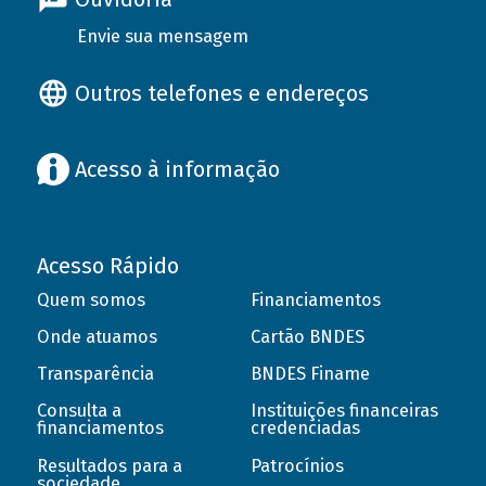
Envie sua mensagem
Outros telefones e endereços
Acesso à informação
Acesso Rápido
Quem somos
Financiamentos
Onde atuamos
Cartão BNDES
Transparência
BNDES Finame
Consulta a
Instituições financeiras
financiamentos
credenciadas
Resultados para a
Patrocínios
sociedade