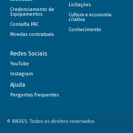
Licitações
Credenciamento de
Equipamentos
Cultura e economia
criativa
Consulta PAC
Conhecimento
Moedas contratuais
Redes Sociais
YouTube
Instagram
Ajuda
Perguntas frequentes
© BNDES. Todos os direitos reservados