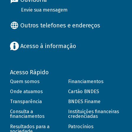
Envie sua mensagem
Outros telefones e endereços
Acesso à informação
Acesso Rápido
Quem somos
Financiamentos
Onde atuamos
Cartão BNDES
Transparência
BNDES Finame
Consulta a
Instituições financeiras
financiamentos
credenciadas
Resultados para a
Patrocínios
sociedade