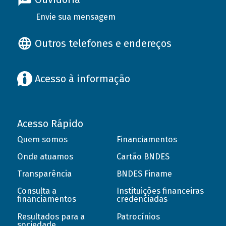
Envie sua mensagem
Outros telefones e endereços
Acesso à informação
Acesso Rápido
Quem somos
Financiamentos
Onde atuamos
Cartão BNDES
Transparência
BNDES Finame
Consulta a
Instituições financeiras
financiamentos
credenciadas
Resultados para a
Patrocínios
sociedade