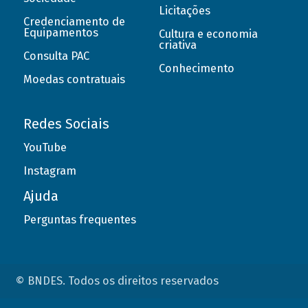
Licitações
Credenciamento de
Equipamentos
Cultura e economia
criativa
Consulta PAC
Conhecimento
Moedas contratuais
Redes Sociais
YouTube
Instagram
Ajuda
Perguntas frequentes
© BNDES. Todos os direitos reservados