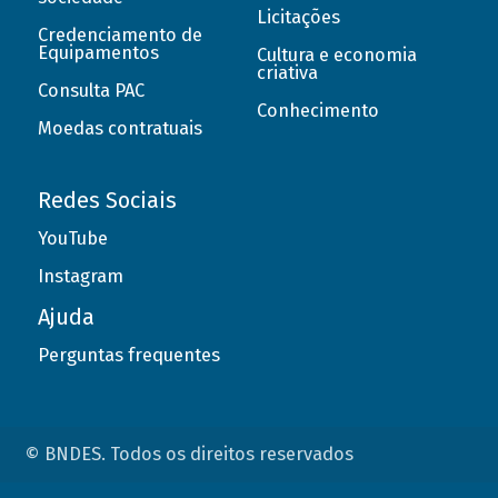
Licitações
Credenciamento de
Equipamentos
Cultura e economia
criativa
Consulta PAC
Conhecimento
Moedas contratuais
Redes Sociais
YouTube
Instagram
Ajuda
Perguntas frequentes
© BNDES. Todos os direitos reservados