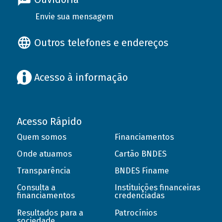
Envie sua mensagem
Outros telefones e endereços
Acesso à informação
Acesso Rápido
Quem somos
Financiamentos
Onde atuamos
Cartão BNDES
Transparência
BNDES Finame
Consulta a
Instituições financeiras
financiamentos
credenciadas
Resultados para a
Patrocínios
sociedade