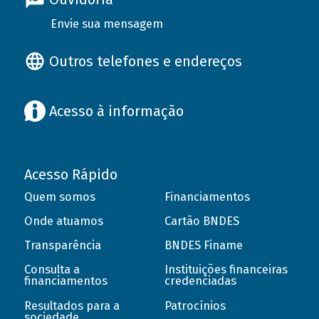
Envie sua mensagem
Outros telefones e endereços
Acesso à informação
Acesso Rápido
Quem somos
Financiamentos
Onde atuamos
Cartão BNDES
Transparência
BNDES Finame
Consulta a
Instituições financeiras
financiamentos
credenciadas
Resultados para a
Patrocínios
sociedade