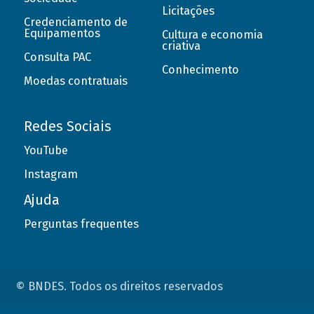
Licitações
Credenciamento de
Equipamentos
Cultura e economia
criativa
Consulta PAC
Conhecimento
Moedas contratuais
Redes Sociais
YouTube
Instagram
Ajuda
Perguntas frequentes
© BNDES. Todos os direitos reservados