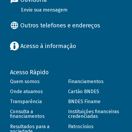
Envie sua mensagem
Outros telefones e endereços
Acesso à informação
Acesso Rápido
Quem somos
Financiamentos
Onde atuamos
Cartão BNDES
Transparência
BNDES Finame
Consulta a
Instituições financeiras
financiamentos
credenciadas
Resultados para a
Patrocínios
sociedade