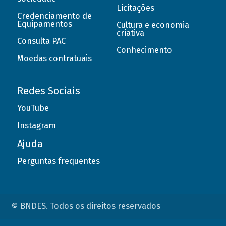
Licitações
Credenciamento de
Equipamentos
Cultura e economia
criativa
Consulta PAC
Conhecimento
Moedas contratuais
Redes Sociais
YouTube
Instagram
Ajuda
Perguntas frequentes
© BNDES. Todos os direitos reservados