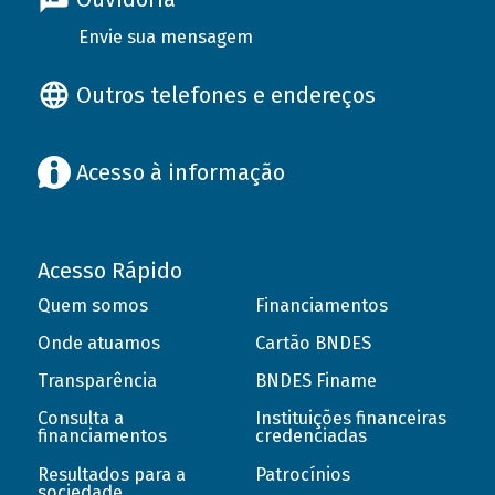
Envie sua mensagem
Outros telefones e endereços
Acesso à informação
Acesso Rápido
Quem somos
Financiamentos
Onde atuamos
Cartão BNDES
Transparência
BNDES Finame
Consulta a
Instituições financeiras
financiamentos
credenciadas
Resultados para a
Patrocínios
sociedade