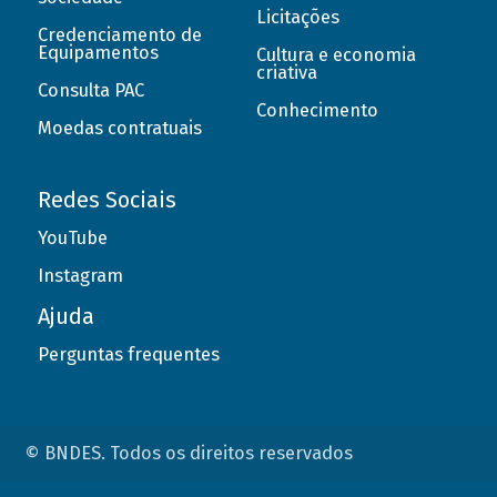
Licitações
Credenciamento de
Equipamentos
Cultura e economia
criativa
Consulta PAC
Conhecimento
Moedas contratuais
Redes Sociais
YouTube
Instagram
Ajuda
Perguntas frequentes
© BNDES. Todos os direitos reservados