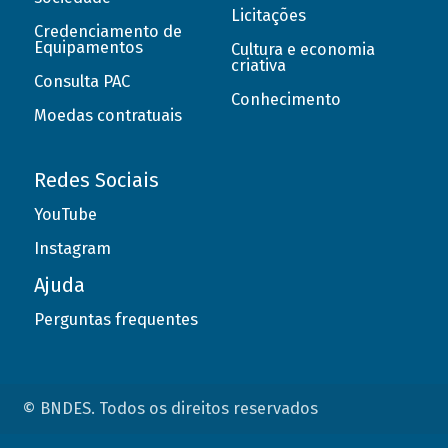
Licitações
Credenciamento de
Equipamentos
Cultura e economia
criativa
Consulta PAC
Conhecimento
Moedas contratuais
Redes Sociais
YouTube
Instagram
Ajuda
Perguntas frequentes
© BNDES. Todos os direitos reservados