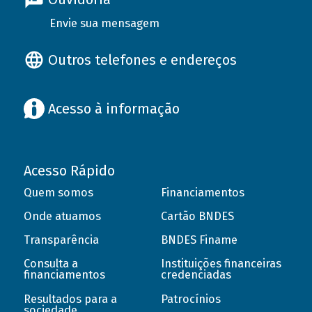
Envie sua mensagem
Outros telefones e endereços
Acesso à informação
Acesso Rápido
Quem somos
Financiamentos
Onde atuamos
Cartão BNDES
Transparência
BNDES Finame
Consulta a
Instituições financeiras
financiamentos
credenciadas
Resultados para a
Patrocínios
sociedade