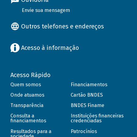
Envie sua mensagem
Outros telefones e endereços
Acesso à informação
Acesso Rápido
Quem somos
Financiamentos
Onde atuamos
Cartão BNDES
Transparência
BNDES Finame
Consulta a
Instituições financeiras
financiamentos
credenciadas
Resultados para a
Patrocínios
sociedade