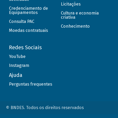
Licitações
Credenciamento de
Equipamentos
Cultura e economia
criativa
Consulta PAC
Conhecimento
Moedas contratuais
Redes Sociais
YouTube
Instagram
Ajuda
Perguntas frequentes
© BNDES. Todos os direitos reservados