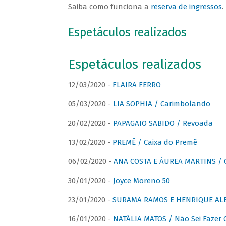
Saiba como funciona a
reserva de ingressos
.
Espetáculos realizados
Espetáculos realizados
12/03/2020 -
FLAIRA FERRO
05/03/2020 -
LIA SOPHIA / Carimbolando
20/02/2020 -
PAPAGAIO SABIDO / Revoada
13/02/2020 -
PREMÊ / Caixa do Premê
06/02/2020 -
ANA COSTA E ÁUREA MARTINS / 
30/01/2020 -
Joyce Moreno 50
23/01/2020 -
SURAMA RAMOS E HENRIQUE ALB
16/01/2020 -
NATÁLIA MATOS / Não Sei Fazer