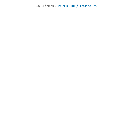
09/01/2020 -
PONTO BR / Trancelim