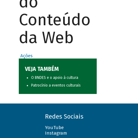
do
Conteúdo
da Web
Ações
VEJA TAMBÉM
O BNDES e o apoio à cultura
Patrocínio a eventos culturais
Redes Sociais
YouTube
Instagram