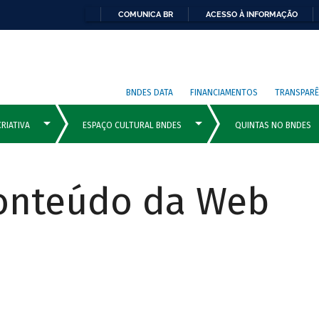
COMUNICA BR
ACESSO À INFORMAÇÃO
BNDES DATA
FINANCIAMENTOS
TRANSPARÊ
Conteúdo da Web