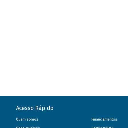
Acesso Rápido
Quem somos
Financiamentos