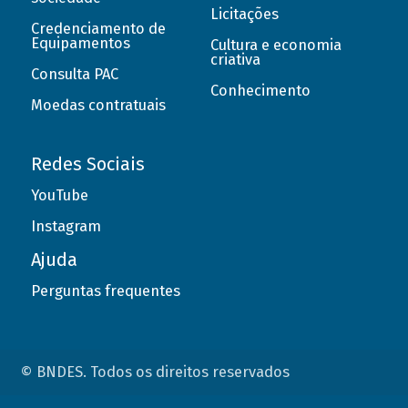
Licitações
Credenciamento de
Equipamentos
Cultura e economia
criativa
Consulta PAC
Conhecimento
Moedas contratuais
Redes Sociais
YouTube
Instagram
Ajuda
Perguntas frequentes
© BNDES. Todos os direitos reservados