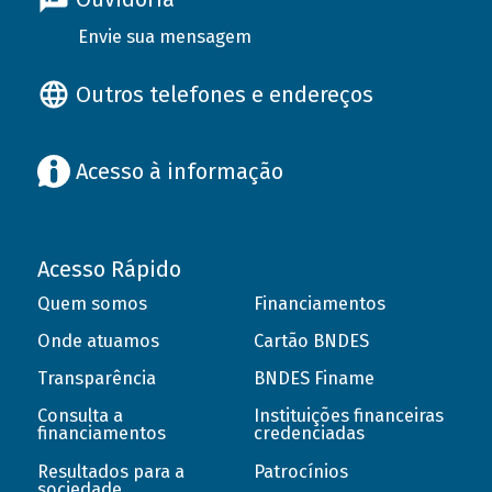
Envie sua mensagem
Outros telefones e endereços
Acesso à informação
Acesso Rápido
Quem somos
Financiamentos
Onde atuamos
Cartão BNDES
Transparência
BNDES Finame
Consulta a
Instituições financeiras
financiamentos
credenciadas
Resultados para a
Patrocínios
sociedade