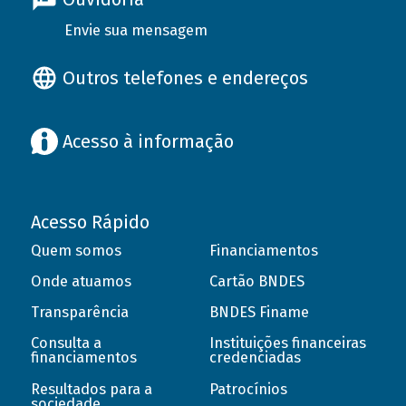
Envie sua mensagem
Outros telefones e endereços
Acesso à informação
Acesso Rápido
Quem somos
Financiamentos
Onde atuamos
Cartão BNDES
Transparência
BNDES Finame
Consulta a
Instituições financeiras
financiamentos
credenciadas
Resultados para a
Patrocínios
sociedade