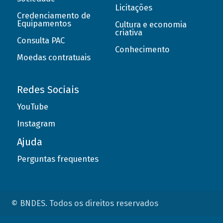
Licitações
Credenciamento de
Equipamentos
Cultura e economia
criativa
Consulta PAC
Conhecimento
Moedas contratuais
Redes Sociais
YouTube
Instagram
Ajuda
Perguntas frequentes
© BNDES. Todos os direitos reservados