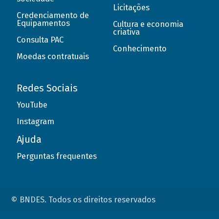
Licitações
Credenciamento de
Equipamentos
Cultura e economia
criativa
Consulta PAC
Conhecimento
Moedas contratuais
Redes Sociais
YouTube
Instagram
Ajuda
Perguntas frequentes
© BNDES. Todos os direitos reservados