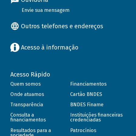
Envie sua mensagem
Outros telefones e endereços
Acesso à informação
Acesso Rápido
Quem somos
Financiamentos
Onde atuamos
Cartão BNDES
Transparência
BNDES Finame
Consulta a
Instituições financeiras
financiamentos
credenciadas
Resultados para a
Patrocínios
sociedade