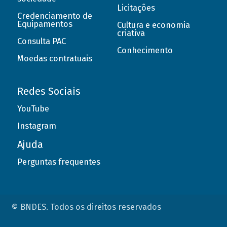
Licitações
Credenciamento de
Equipamentos
Cultura e economia
criativa
Consulta PAC
Conhecimento
Moedas contratuais
Redes Sociais
YouTube
Instagram
Ajuda
Perguntas frequentes
© BNDES. Todos os direitos reservados