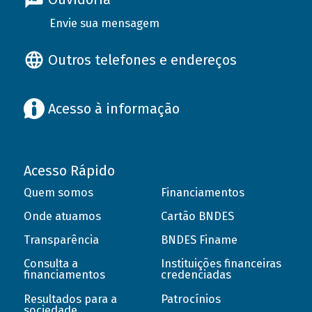
Envie sua mensagem
Outros telefones e endereços
Acesso à informação
Acesso Rápido
Quem somos
Financiamentos
Onde atuamos
Cartão BNDES
Transparência
BNDES Finame
Consulta a
Instituições financeiras
financiamentos
credenciadas
Resultados para a
Patrocínios
sociedade