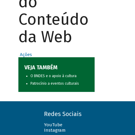
do
Conteúdo
da Web
Ações
VEJA TAMBÉM
O BNDES e o apoio à cultura
Patrocínio a eventos culturais
Redes Sociais
YouTube
Instagram