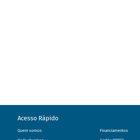
Acesso Rápido
Quem somos
Financiamentos