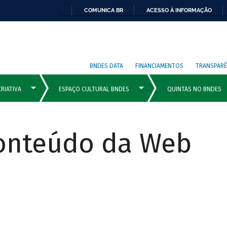
COMUNICA BR
ACESSO À INFORMAÇÃO
BNDES DATA
FINANCIAMENTOS
TRANSPARÊ
Conteúdo da Web