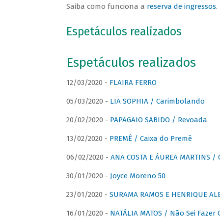
Saiba como funciona a
reserva de ingressos
.
Espetáculos realizados
Espetáculos realizados
12/03/2020 -
FLAIRA FERRO
05/03/2020 -
LIA SOPHIA / Carimbolando
20/02/2020 -
PAPAGAIO SABIDO / Revoada
13/02/2020 -
PREMÊ / Caixa do Premê
06/02/2020 -
ANA COSTA E ÁUREA MARTINS / 
30/01/2020 -
Joyce Moreno 50
23/01/2020 -
SURAMA RAMOS E HENRIQUE ALB
16/01/2020 -
NATÁLIA MATOS / Não Sei Fazer