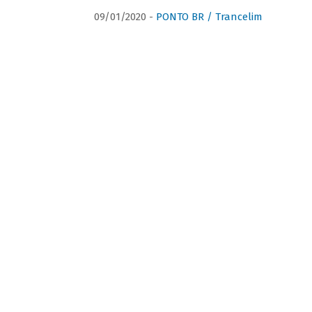
09/01/2020 -
PONTO BR / Trancelim