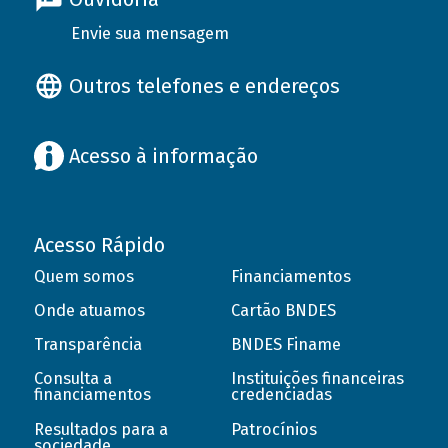
Envie sua mensagem
Outros telefones e endereços
Acesso à informação
Acesso Rápido
Quem somos
Financiamentos
Onde atuamos
Cartão BNDES
Transparência
BNDES Finame
Consulta a
Instituições financeiras
financiamentos
credenciadas
Resultados para a
Patrocínios
sociedade