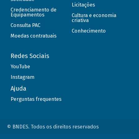
Licitações
Credenciamento de
Equipamentos
Cultura e economia
criativa
Consulta PAC
Conhecimento
Moedas contratuais
Redes Sociais
YouTube
Instagram
Ajuda
Perguntas frequentes
© BNDES. Todos os direitos reservados