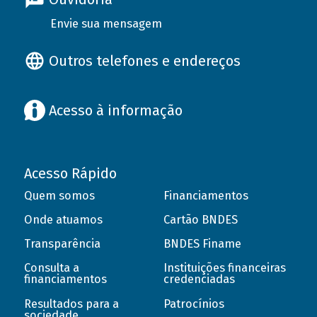
Envie sua mensagem
Outros telefones e endereços
Acesso à informação
Acesso Rápido
Quem somos
Financiamentos
Onde atuamos
Cartão BNDES
Transparência
BNDES Finame
Consulta a
Instituições financeiras
financiamentos
credenciadas
Resultados para a
Patrocínios
sociedade