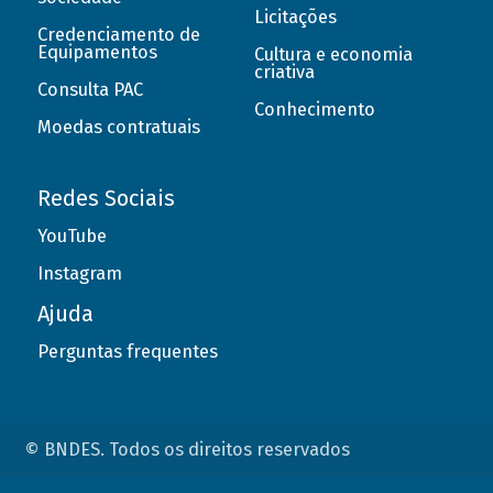
Licitações
Credenciamento de
Equipamentos
Cultura e economia
criativa
Consulta PAC
Conhecimento
Moedas contratuais
Redes Sociais
YouTube
Instagram
Ajuda
Perguntas frequentes
© BNDES. Todos os direitos reservados