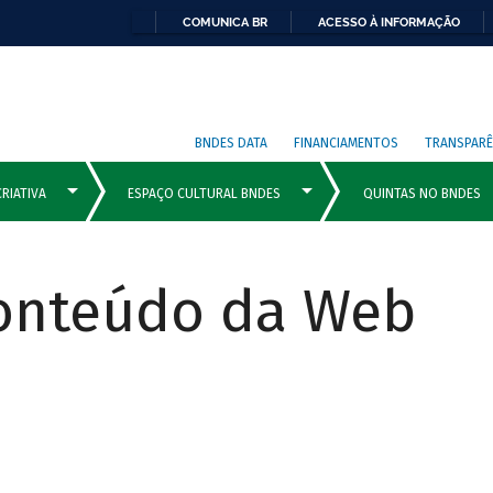
COMUNICA BR
ACESSO À INFORMAÇÃO
BNDES DATA
FINANCIAMENTOS
TRANSPARÊ
Conteúdo da Web