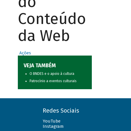
do
Conteúdo
da Web
Ações
VEJA TAMBÉM
O BNDES e o apoio à cultura
Patrocínio a eventos culturais
Redes Sociais
YouTube
Instagram