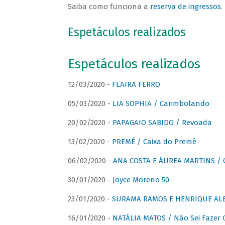
Saiba como funciona a
reserva de ingressos
.
Espetáculos realizados
Espetáculos realizados
12/03/2020 -
FLAIRA FERRO
05/03/2020 -
LIA SOPHIA / Carimbolando
20/02/2020 -
PAPAGAIO SABIDO / Revoada
13/02/2020 -
PREMÊ / Caixa do Premê
06/02/2020 -
ANA COSTA E ÁUREA MARTINS / 
30/01/2020 -
Joyce Moreno 50
23/01/2020 -
SURAMA RAMOS E HENRIQUE ALB
16/01/2020 -
NATÁLIA MATOS / Não Sei Fazer