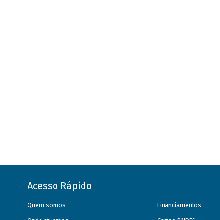
Acesso Rápido
Quem somos
Financiamentos