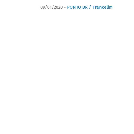
09/01/2020 -
PONTO BR / Trancelim