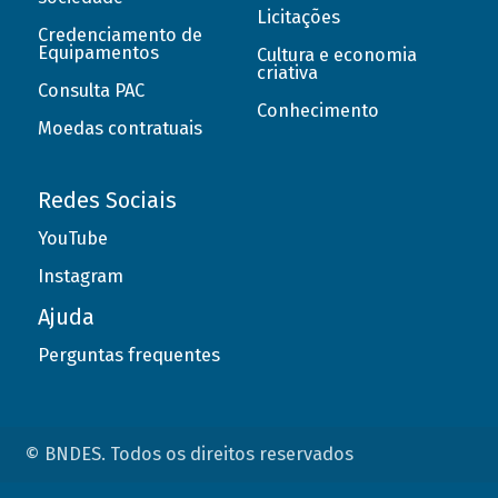
Licitações
Credenciamento de
Equipamentos
Cultura e economia
criativa
Consulta PAC
Conhecimento
Moedas contratuais
Redes Sociais
YouTube
Instagram
Ajuda
Perguntas frequentes
© BNDES. Todos os direitos reservados