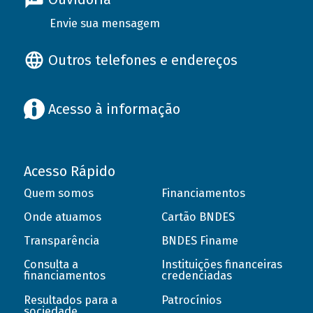
Envie sua mensagem
Outros telefones e endereços
Acesso à informação
Acesso Rápido
Quem somos
Financiamentos
Onde atuamos
Cartão BNDES
Transparência
BNDES Finame
Consulta a
Instituições financeiras
financiamentos
credenciadas
Resultados para a
Patrocínios
sociedade