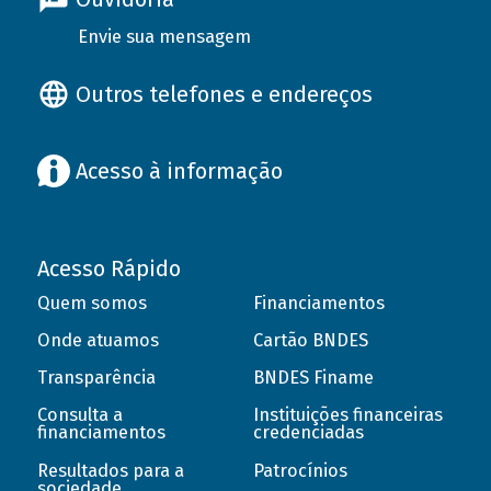
Envie sua mensagem
Outros telefones e endereços
Acesso à informação
Acesso Rápido
Quem somos
Financiamentos
Onde atuamos
Cartão BNDES
Transparência
BNDES Finame
Consulta a
Instituições financeiras
financiamentos
credenciadas
Resultados para a
Patrocínios
sociedade