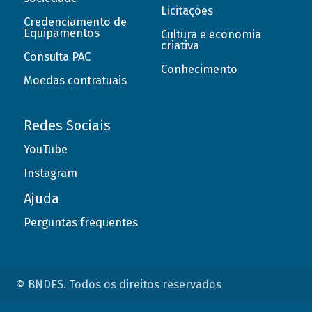
Licitações
Credenciamento de
Equipamentos
Cultura e economia
criativa
Consulta PAC
Conhecimento
Moedas contratuais
Redes Sociais
YouTube
Instagram
Ajuda
Perguntas frequentes
© BNDES. Todos os direitos reservados