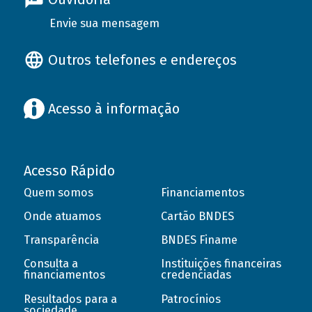
Envie sua mensagem
Outros telefones e endereços
Acesso à informação
Acesso Rápido
Quem somos
Financiamentos
Onde atuamos
Cartão BNDES
Transparência
BNDES Finame
Consulta a
Instituições financeiras
financiamentos
credenciadas
Resultados para a
Patrocínios
sociedade