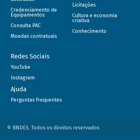
Licitações
Credenciamento de
Equipamentos
Cultura e economia
criativa
Consulta PAC
Conhecimento
Moedas contratuais
Redes Sociais
YouTube
Instagram
Ajuda
Perguntas frequentes
© BNDES. Todos os direitos reservados