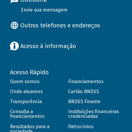
Envie sua mensagem
Outros telefones e endereços
Acesso à informação
Acesso Rápido
Quem somos
Financiamentos
Onde atuamos
Cartão BNDES
Transparência
BNDES Finame
Consulta a
Instituições financeiras
financiamentos
credenciadas
Resultados para a
Patrocínios
sociedade