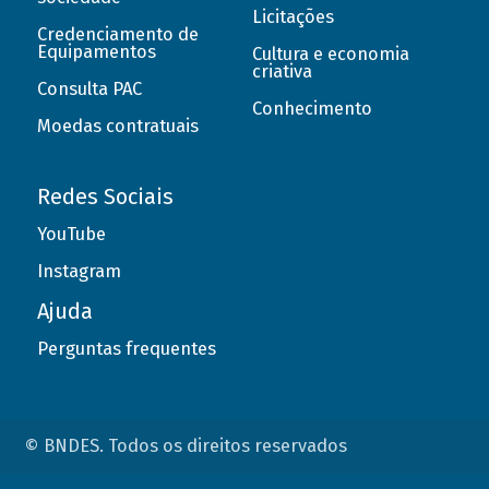
Licitações
Credenciamento de
Equipamentos
Cultura e economia
criativa
Consulta PAC
Conhecimento
Moedas contratuais
Redes Sociais
YouTube
Instagram
Ajuda
Perguntas frequentes
© BNDES. Todos os direitos reservados