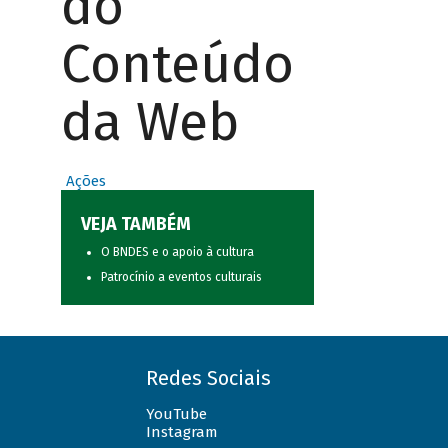
do
Conteúdo
da Web
Ações
VEJA TAMBÉM
O BNDES e o apoio à cultura
Patrocínio a eventos culturais
Redes Sociais
YouTube
Instagram