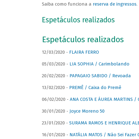
Saiba como funciona a
reserva de ingressos
.
Espetáculos realizados
Espetáculos realizados
12/03/2020 -
FLAIRA FERRO
05/03/2020 -
LIA SOPHIA / Carimbolando
20/02/2020 -
PAPAGAIO SABIDO / Revoada
13/02/2020 -
PREMÊ / Caixa do Premê
06/02/2020 -
ANA COSTA E ÁUREA MARTINS / 
30/01/2020 -
Joyce Moreno 50
23/01/2020 -
SURAMA RAMOS E HENRIQUE ALB
16/01/2020 -
NATÁLIA MATOS / Não Sei Fazer