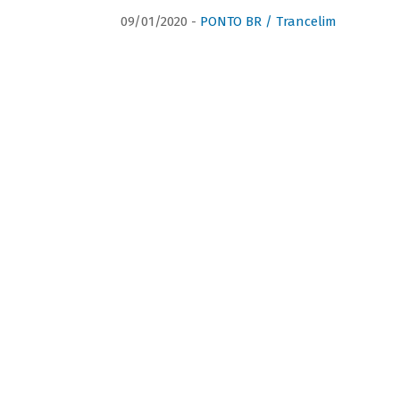
09/01/2020 -
PONTO BR / Trancelim