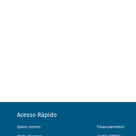
Acesso Rápido
Quem somos
Financiamentos