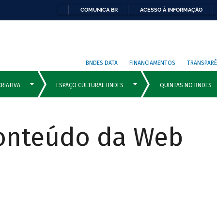
COMUNICA BR
ACESSO À INFORMAÇÃO
BNDES DATA
FINANCIAMENTOS
TRANSPARÊ
Conteúdo da Web