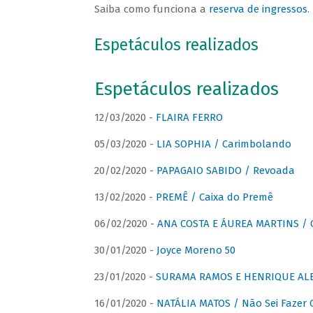
Saiba como funciona a
reserva de ingressos
.
Espetáculos realizados
Espetáculos realizados
12/03/2020 -
FLAIRA FERRO
05/03/2020 -
LIA SOPHIA / Carimbolando
20/02/2020 -
PAPAGAIO SABIDO / Revoada
13/02/2020 -
PREMÊ / Caixa do Premê
06/02/2020 -
ANA COSTA E ÁUREA MARTINS / 
30/01/2020 -
Joyce Moreno 50
23/01/2020 -
SURAMA RAMOS E HENRIQUE ALB
16/01/2020 -
NATÁLIA MATOS / Não Sei Fazer