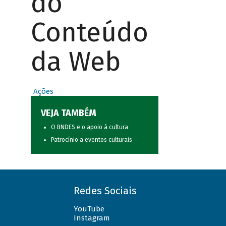
do
Conteúdo
da Web
Ações
VEJA TAMBÉM
O BNDES e o apoio à cultura
Patrocínio a eventos culturais
Redes Sociais
YouTube
Instagram