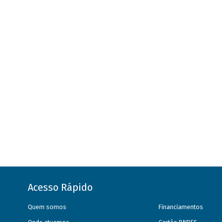
Acesso Rápido
Quem somos
Financiamentos