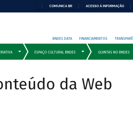
COMUNICA BR
ACESSO À INFORMAÇÃO
BNDES DATA
FINANCIAMENTOS
TRANSPARÊ
Conteúdo da Web