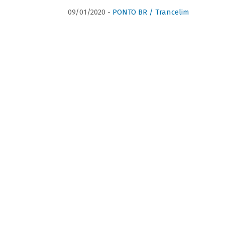
09/01/2020 -
PONTO BR / Trancelim