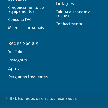
Licitações
Credenciamento de
Equipamentos
Cultura e economia
criativa
Consulta PAC
Conhecimento
Moedas contratuais
Redes Sociais
YouTube
Instagram
Ajuda
Perguntas frequentes
© BNDES. Todos os direitos reservados