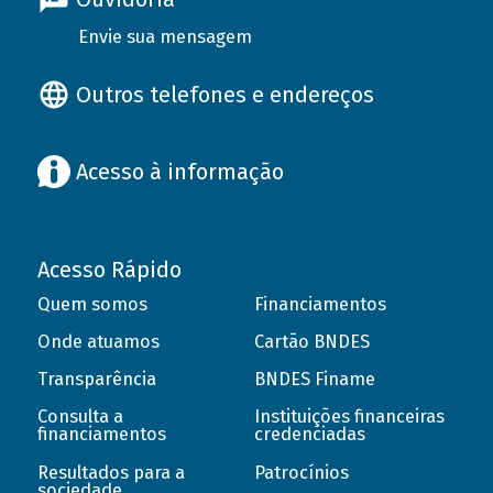
Envie sua mensagem
Outros telefones e endereços
Acesso à informação
Acesso Rápido
Quem somos
Financiamentos
Onde atuamos
Cartão BNDES
Transparência
BNDES Finame
Consulta a
Instituições financeiras
financiamentos
credenciadas
Resultados para a
Patrocínios
sociedade