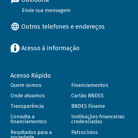
Envie sua mensagem
Outros telefones e endereços
Acesso à informação
Acesso Rápido
Quem somos
Financiamentos
Onde atuamos
Cartão BNDES
Transparência
BNDES Finame
Consulta a
Instituições financeiras
financiamentos
credenciadas
Resultados para a
Patrocínios
sociedade