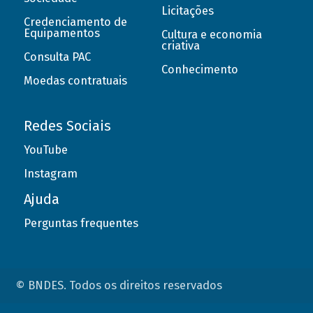
Licitações
Credenciamento de
Equipamentos
Cultura e economia
criativa
Consulta PAC
Conhecimento
Moedas contratuais
Redes Sociais
YouTube
Instagram
Ajuda
Perguntas frequentes
© BNDES. Todos os direitos reservados