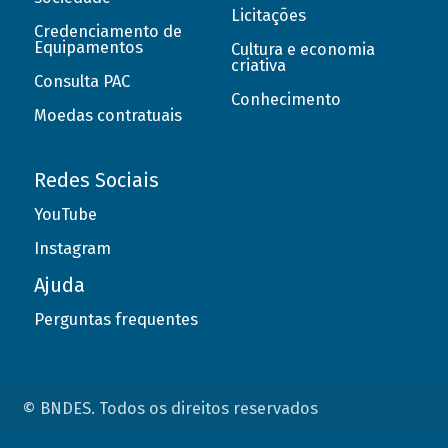
Licitações
Credenciamento de
Equipamentos
Cultura e economia
criativa
Consulta PAC
Conhecimento
Moedas contratuais
Redes Sociais
YouTube
Instagram
Ajuda
Perguntas frequentes
© BNDES. Todos os direitos reservados