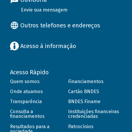
Envie sua mensagem
Outros telefones e endereços
Acesso à informação
Acesso Rápido
Quem somos
Financiamentos
Onde atuamos
Cartão BNDES
Transparência
BNDES Finame
Consulta a
Instituições financeiras
financiamentos
credenciadas
Resultados para a
Patrocínios
sociedade