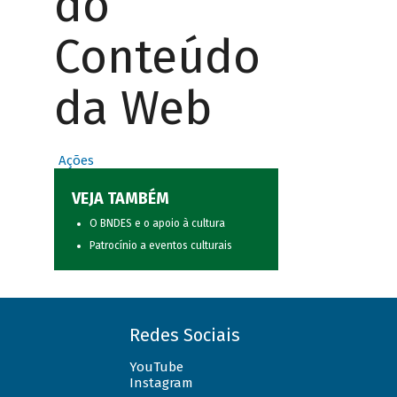
do
Conteúdo
da Web
Ações
VEJA TAMBÉM
O BNDES e o apoio à cultura
Patrocínio a eventos culturais
Redes Sociais
YouTube
Instagram