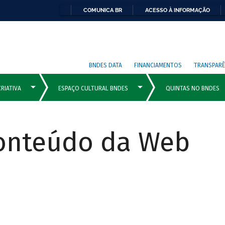
COMUNICA BR
ACESSO À INFORMAÇÃO
BNDES DATA
FINANCIAMENTOS
TRANSPARÊ
Conteúdo da Web