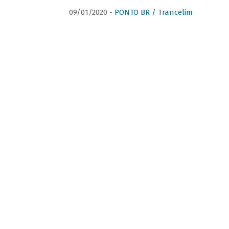
09/01/2020 -
PONTO BR / Trancelim