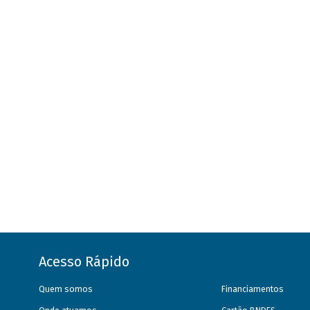
Acesso Rápido
Quem somos
Financiamentos