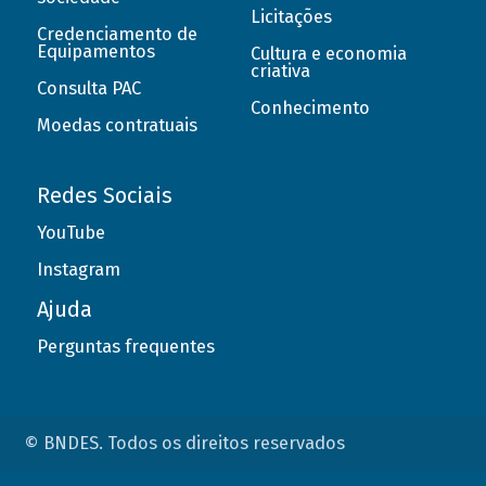
Licitações
Credenciamento de
Equipamentos
Cultura e economia
criativa
Consulta PAC
Conhecimento
Moedas contratuais
Redes Sociais
YouTube
Instagram
Ajuda
Perguntas frequentes
© BNDES. Todos os direitos reservados