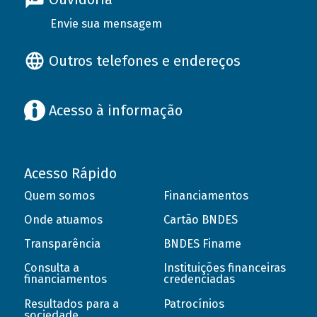
Envie sua mensagem
Outros telefones e endereços
Acesso à informação
Acesso Rápido
Quem somos
Financiamentos
Onde atuamos
Cartão BNDES
Transparência
BNDES Finame
Consulta a
Instituições financeiras
financiamentos
credenciadas
Resultados para a
Patrocínios
sociedade