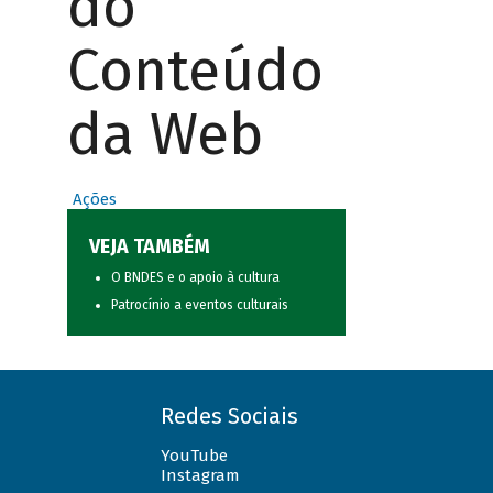
do
Conteúdo
da Web
Ações
VEJA TAMBÉM
O BNDES e o apoio à cultura
Patrocínio a eventos culturais
Redes Sociais
YouTube
Instagram