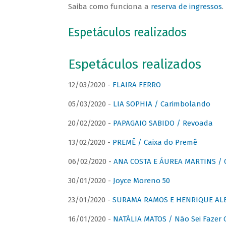
Saiba como funciona a
reserva de ingressos
.
Espetáculos realizados
Espetáculos realizados
12/03/2020 -
FLAIRA FERRO
05/03/2020 -
LIA SOPHIA / Carimbolando
20/02/2020 -
PAPAGAIO SABIDO / Revoada
13/02/2020 -
PREMÊ / Caixa do Premê
06/02/2020 -
ANA COSTA E ÁUREA MARTINS / 
30/01/2020 -
Joyce Moreno 50
23/01/2020 -
SURAMA RAMOS E HENRIQUE ALB
16/01/2020 -
NATÁLIA MATOS / Não Sei Fazer