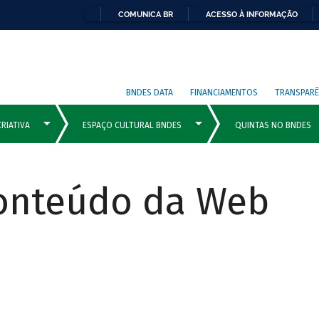
COMUNICA BR
ACESSO À INFORMAÇÃO
BNDES DATA
FINANCIAMENTOS
TRANSPARÊ
Conteúdo da Web