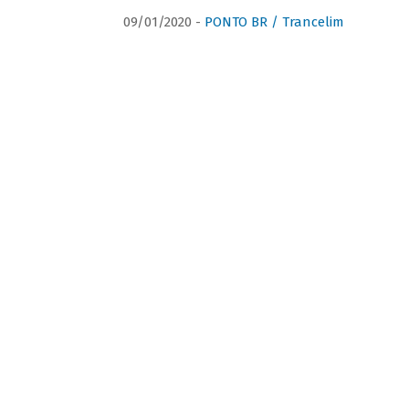
09/01/2020 -
PONTO BR / Trancelim