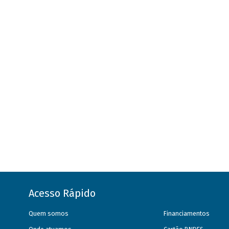
Acesso Rápido
Quem somos
Financiamentos