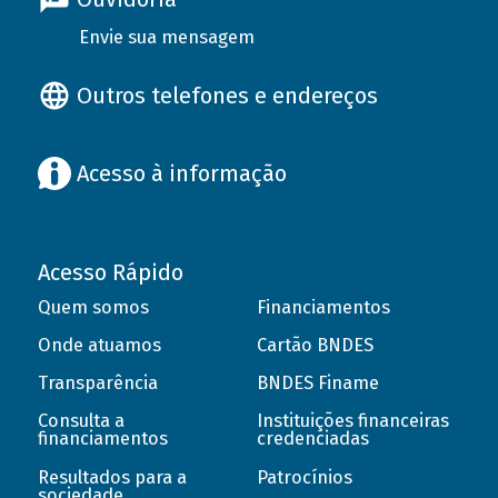
Envie sua mensagem
Outros telefones e endereços
Acesso à informação
Acesso Rápido
Quem somos
Financiamentos
Onde atuamos
Cartão BNDES
Transparência
BNDES Finame
Consulta a
Instituições financeiras
financiamentos
credenciadas
Resultados para a
Patrocínios
sociedade