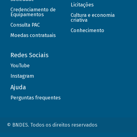
Licitações
Credenciamento de
Equipamentos
Cultura e economia
criativa
Consulta PAC
Conhecimento
Moedas contratuais
Redes Sociais
YouTube
Instagram
Ajuda
Perguntas frequentes
© BNDES. Todos os direitos reservados