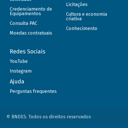
Licitações
Credenciamento de
Equipamentos
Cultura e economia
criativa
Consulta PAC
Conhecimento
Moedas contratuais
Redes Sociais
YouTube
Instagram
Ajuda
Perguntas frequentes
© BNDES. Todos os direitos reservados