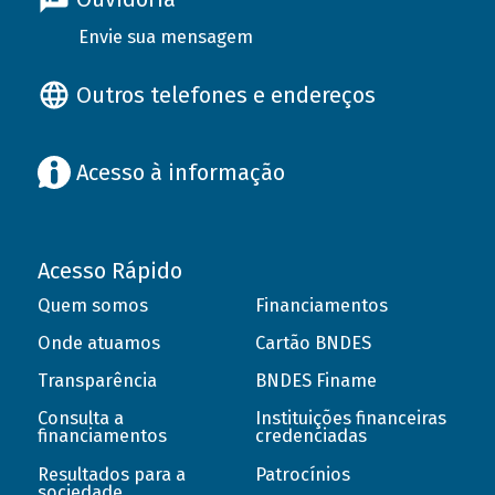
Envie sua mensagem
Outros telefones e endereços
Acesso à informação
Acesso Rápido
Quem somos
Financiamentos
Onde atuamos
Cartão BNDES
Transparência
BNDES Finame
Consulta a
Instituições financeiras
financiamentos
credenciadas
Resultados para a
Patrocínios
sociedade