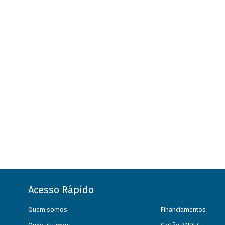
Acesso Rápido
Quem somos
Financiamentos