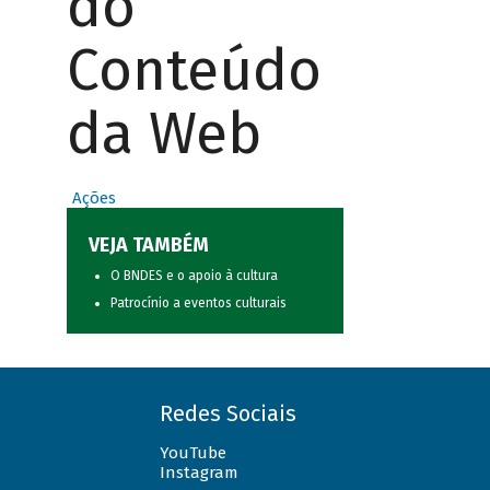
do
Conteúdo
da Web
Ações
VEJA TAMBÉM
O BNDES e o apoio à cultura
Patrocínio a eventos culturais
Redes Sociais
YouTube
Instagram