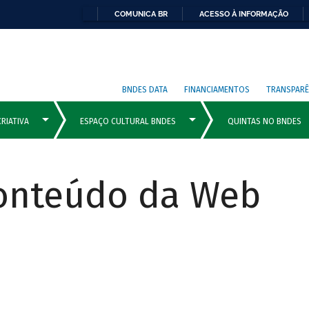
COMUNICA BR
ACESSO À INFORMAÇÃO
BNDES DATA
FINANCIAMENTOS
TRANSPARÊ
Conteúdo da Web