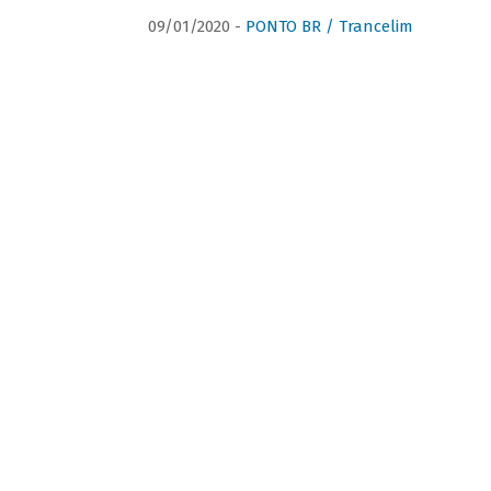
09/01/2020 -
PONTO BR / Trancelim