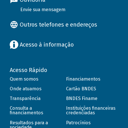
Envie sua mensagem
Outros telefones e endereços
Acesso à informação
Acesso Rápido
Quem somos
Financiamentos
Onde atuamos
Cartão BNDES
Transparência
BNDES Finame
Consulta a
Instituições financeiras
financiamentos
credenciadas
Resultados para a
Patrocínios
sociedade