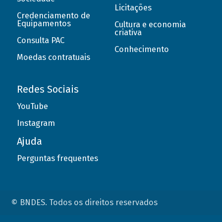
Licitações
Credenciamento de
Equipamentos
Cultura e economia
criativa
Consulta PAC
Conhecimento
Moedas contratuais
Redes Sociais
YouTube
Instagram
Ajuda
Perguntas frequentes
© BNDES. Todos os direitos reservados