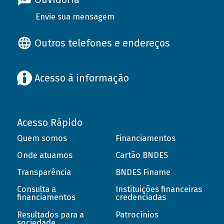
Envie sua mensagem
Outros telefones e endereços
Acesso à informação
Acesso Rápido
Quem somos
Financiamentos
Onde atuamos
Cartão BNDES
Transparência
BNDES Finame
Consulta a
Instituições financeiras
financiamentos
credenciadas
Resultados para a
Patrocínios
sociedade