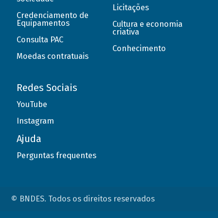
Licitações
Credenciamento de
Equipamentos
Cultura e economia
criativa
Consulta PAC
Conhecimento
Moedas contratuais
Redes Sociais
YouTube
Instagram
Ajuda
Perguntas frequentes
© BNDES. Todos os direitos reservados