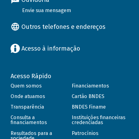
Envie sua mensagem
Outros telefones e endereços
Acesso à informação
Acesso Rápido
Quem somos
Financiamentos
Onde atuamos
Cartão BNDES
Transparência
BNDES Finame
Consulta a
Instituições financeiras
financiamentos
credenciadas
Resultados para a
Patrocínios
sociedade