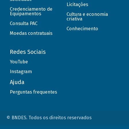
Licitações
Credenciamento de
Equipamentos
Cultura e economia
criativa
Consulta PAC
Conhecimento
Moedas contratuais
Redes Sociais
YouTube
Instagram
Ajuda
Perguntas frequentes
© BNDES. Todos os direitos reservados