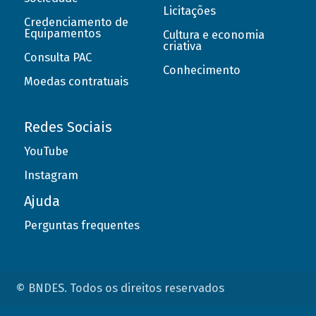
Licitações
Credenciamento de
Equipamentos
Cultura e economia
criativa
Consulta PAC
Conhecimento
Moedas contratuais
Redes Sociais
YouTube
Instagram
Ajuda
Perguntas frequentes
© BNDES. Todos os direitos reservados