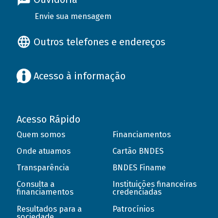
Envie sua mensagem
Outros telefones e endereços
Acesso à informação
Acesso Rápido
Quem somos
Financiamentos
Onde atuamos
Cartão BNDES
Transparência
BNDES Finame
Consulta a
Instituições financeiras
financiamentos
credenciadas
Resultados para a
Patrocínios
sociedade