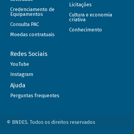
Licitações
Credenciamento de
Equipamentos
Cultura e economia
criativa
Consulta PAC
Conhecimento
Moedas contratuais
Redes Sociais
YouTube
Instagram
Ajuda
Perguntas frequentes
© BNDES. Todos os direitos reservados