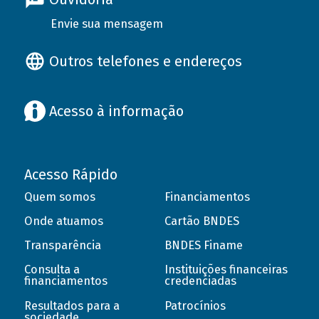
Envie sua mensagem
Outros telefones e endereços
Acesso à informação
Acesso Rápido
Quem somos
Financiamentos
Onde atuamos
Cartão BNDES
Transparência
BNDES Finame
Consulta a
Instituições financeiras
financiamentos
credenciadas
Resultados para a
Patrocínios
sociedade