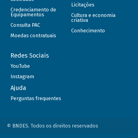
Licitações
Credenciamento de
Equipamentos
Cultura e economia
criativa
Consulta PAC
Conhecimento
Moedas contratuais
Redes Sociais
YouTube
Instagram
Ajuda
Perguntas frequentes
© BNDES. Todos os direitos reservados