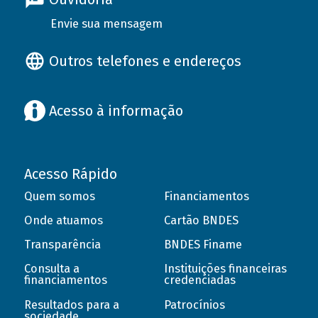
Envie sua mensagem
Outros telefones e endereços
Acesso à informação
Acesso Rápido
Quem somos
Financiamentos
Onde atuamos
Cartão BNDES
Transparência
BNDES Finame
Consulta a
Instituições financeiras
financiamentos
credenciadas
Resultados para a
Patrocínios
sociedade