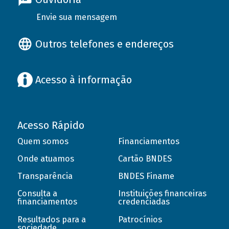
Envie sua mensagem
Outros telefones e endereços
Acesso à informação
Acesso Rápido
Quem somos
Financiamentos
Onde atuamos
Cartão BNDES
Transparência
BNDES Finame
Consulta a
Instituições financeiras
financiamentos
credenciadas
Resultados para a
Patrocínios
sociedade