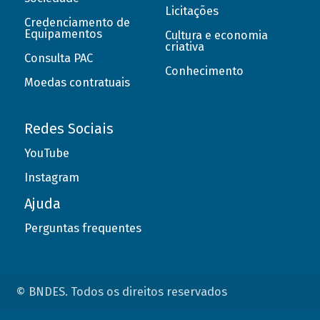
Licitações
Credenciamento de
Equipamentos
Cultura e economia
criativa
Consulta PAC
Conhecimento
Moedas contratuais
Redes Sociais
YouTube
Instagram
Ajuda
Perguntas frequentes
© BNDES. Todos os direitos reservados