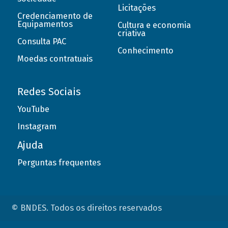
Licitações
Credenciamento de
Equipamentos
Cultura e economia
criativa
Consulta PAC
Conhecimento
Moedas contratuais
Redes Sociais
YouTube
Instagram
Ajuda
Perguntas frequentes
© BNDES. Todos os direitos reservados