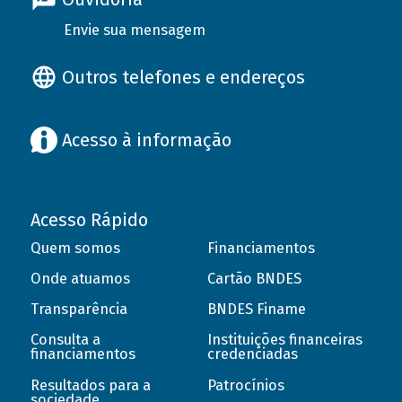
Envie sua mensagem
Outros telefones e endereços
Acesso à informação
Acesso Rápido
Quem somos
Financiamentos
Onde atuamos
Cartão BNDES
Transparência
BNDES Finame
Consulta a
Instituições financeiras
financiamentos
credenciadas
Resultados para a
Patrocínios
sociedade