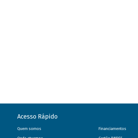
Acesso Rápido
Quem somos
Financiamentos