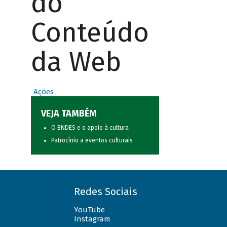
do
Conteúdo
da Web
Ações
VEJA TAMBÉM
O BNDES e o apoio à cultura
Patrocínio a eventos culturais
Redes Sociais
YouTube
Instagram