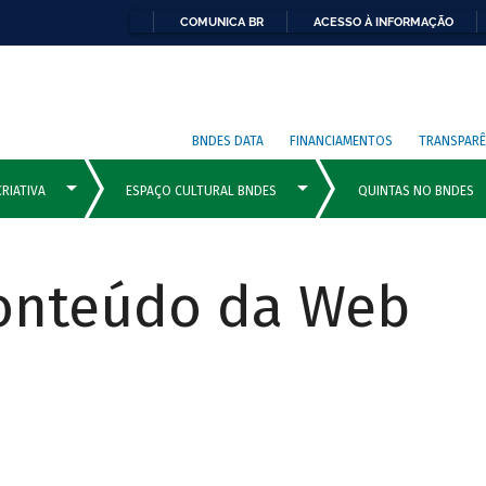
COMUNICA BR
ACESSO À INFORMAÇÃO
BNDES DATA
FINANCIAMENTOS
TRANSPARÊ
Conteúdo da Web