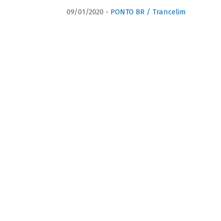
09/01/2020 -
PONTO BR / Trancelim