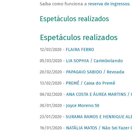
Saiba como funciona a
reserva de ingressos
.
Espetáculos realizados
Espetáculos realizados
12/03/2020 -
FLAIRA FERRO
05/03/2020 -
LIA SOPHIA / Carimbolando
20/02/2020 -
PAPAGAIO SABIDO / Revoada
13/02/2020 -
PREMÊ / Caixa do Premê
06/02/2020 -
ANA COSTA E ÁUREA MARTINS / 
30/01/2020 -
Joyce Moreno 50
23/01/2020 -
SURAMA RAMOS E HENRIQUE ALB
16/01/2020 -
NATÁLIA MATOS / Não Sei Fazer