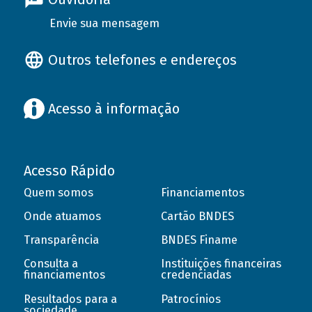
Envie sua mensagem
Outros telefones e endereços
Acesso à informação
Acesso Rápido
Quem somos
Financiamentos
Onde atuamos
Cartão BNDES
Transparência
BNDES Finame
Consulta a
Instituições financeiras
financiamentos
credenciadas
Resultados para a
Patrocínios
sociedade