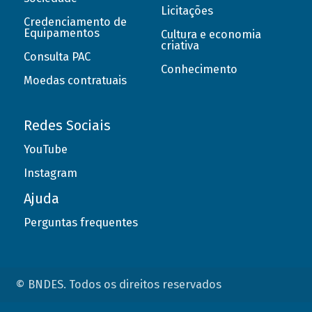
Licitações
Credenciamento de
Equipamentos
Cultura e economia
criativa
Consulta PAC
Conhecimento
Moedas contratuais
Redes Sociais
YouTube
Instagram
Ajuda
Perguntas frequentes
© BNDES. Todos os direitos reservados